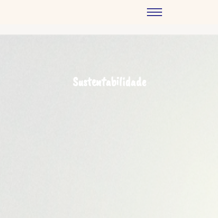
Sustentabilidade