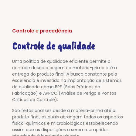
Controle e procedência
Controle de qualidade
Uma política de qualidade eficiente permite o
controle desde a origem da matéria-prima até a
entrega do produto final.
A busca constante pela
excelência é investida na implantação de sistemas
de qualidade como BPF (Boas Práticas de
Fabricação) e APPCC (Análise de Perigo e Pontos
Críticos de Controle).
São feitas análises desde a matéria-prima até o
produto final, as quais abrangem todos os aspectos
físico-químicos e microbiológicos estabelecendo
assim que as disposições a serem cumpridas,
atendendo à legislação vigente.