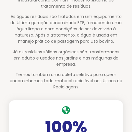
tratamento de resíduos.
As águas residuais são tratadas em um equipamento
de última geração denominado ETE, fornecendo uma
água limpa e com condições de ser devolvida à
natureza.
Após o tratamento, a água é usada em
manejo prático de pastagem para uso bovino.
Já os resíduos sólidos orgânicos são transformados
em adubo e usados ​​nos jardins e nas máquinas da
empresa.
Temos também uma coleta seletiva para quem
encaminhamos todo material reciclável nas Usinas de
Reciclagem.
100
%