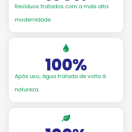
Resíduos tratados com a mais alta
modernidade
100
%
Após uso, água tratada de volta à
natureza.