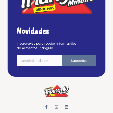
Novidades
Inscreva-se para receber informações
da Alimentos Triângulo
Subscribe