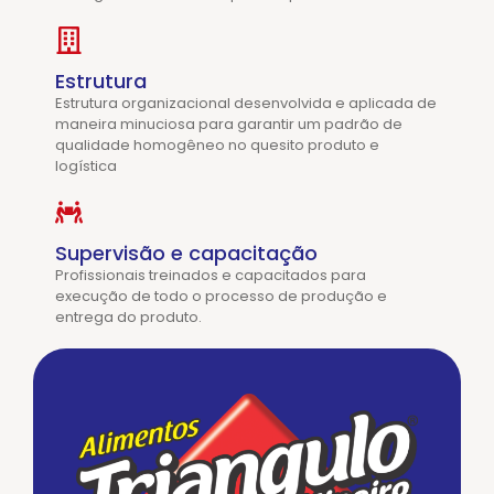
Estrutura
Estrutura organizacional desenvolvida e aplicada de
maneira minuciosa para garantir um padrão de
qualidade homogêneo no quesito produto e
logística
Supervisão e capacitação
Profissionais treinados e capacitados para
execução de todo o processo de produção e
entrega do produto.