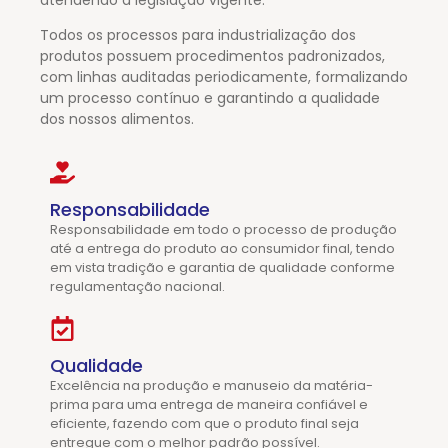
Todos os processos para industrialização dos
produtos possuem procedimentos padronizados,
com linhas auditadas periodicamente, formalizando
um processo contínuo e garantindo a qualidade
dos nossos alimentos.
Responsabilidade
Responsabilidade em todo o processo de produção
até a entrega do produto ao consumidor final, tendo
em vista tradição e garantia de qualidade conforme
regulamentação nacional.
Qualidade
Excelência na produção e manuseio da matéria-
prima para uma entrega de maneira confiável e
eficiente, fazendo com que o produto final seja
entregue com o melhor padrão possível.