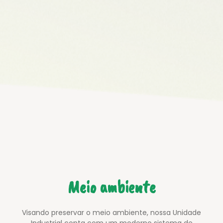
Meio ambiente
Visando preservar o meio ambiente, nossa Unidade
Industrial conta com um moderno sistema de