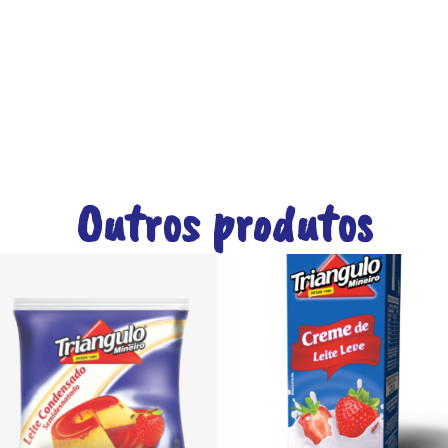
Outros produtos