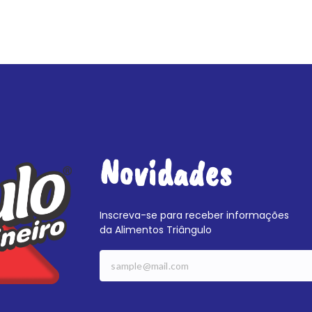
Novidades
Inscreva-se para receber informações
da Alimentos Triângulo