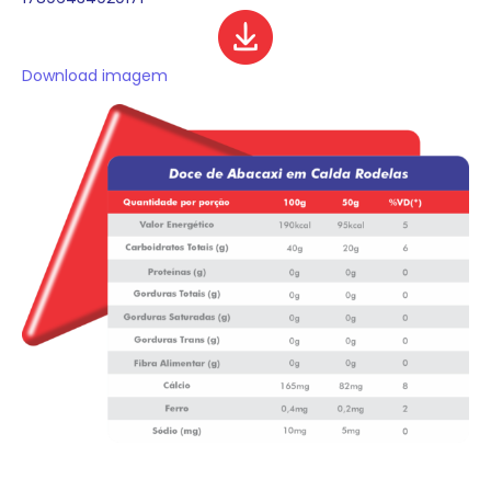
Download imagem