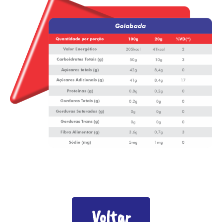
Voltar