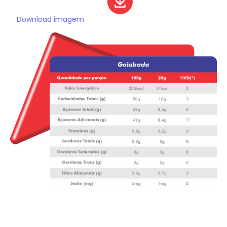
Download imagem