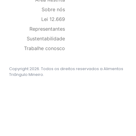
Sobre nós
Lei 12.669
Representantes
Sustentabilidade
Trabalhe conosco
Copyright 2026. Todos os direitos reservados a Alimentos
Triângulo Mineiro.