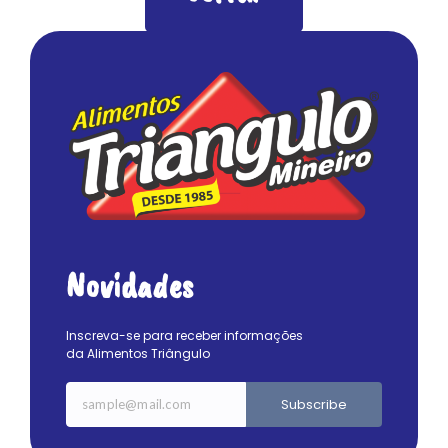
Novidades
Inscreva-se para receber informações
da Alimentos Triângulo
Subscribe