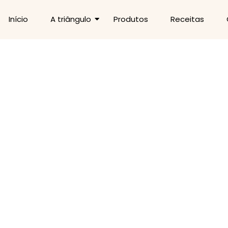
Início
A triângulo
Produtos
Receitas