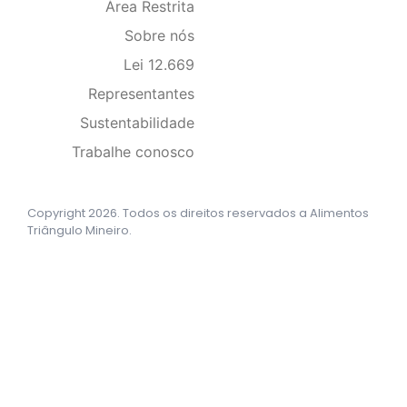
Área Restrita
Sobre nós
Lei 12.669
Representantes
Sustentabilidade
Trabalhe conosco
Copyright 2026. Todos os direitos reservados a Alimentos
Triângulo Mineiro.