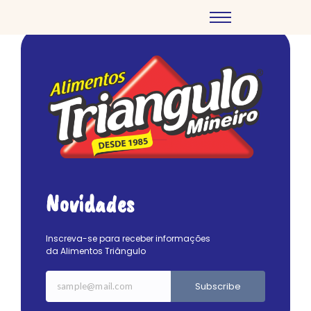
Novidades
Inscreva-se para receber informações
da Alimentos Triângulo
Subscribe